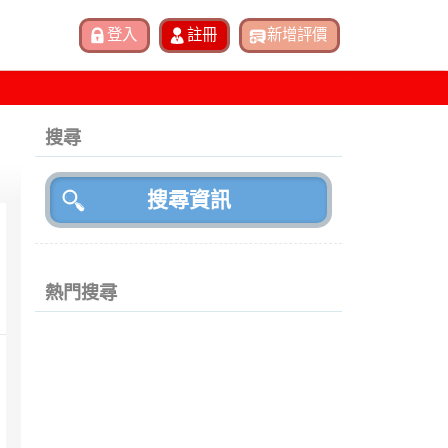
搜尋
熱門搜尋