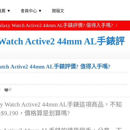
薦 ▼
會員中心 ▼
開箱文
laxy Watch Active2 44mm AL手錶評價? 值得入手嗎?
atch Active2 44mm AL手錶評
atch Active2 44mm AL手錶評價? 值得入手嗎?
分
0
Watch Active2 44mm AL手錶這項商品，不知
9,190，價格算是划算嗎?