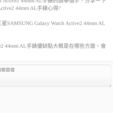
ch Active2 44mm AL手錶的請舉個手，分享一下
Active2 44mm AL手錶心得?
UNG Galaxy Watch Active2 44mm AL
Active2 44mm AL手錶優缺點大概是在哪些方面，會