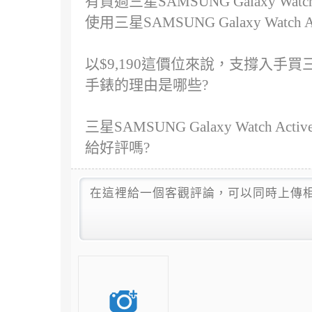
有買過三星SAMSUNG Galaxy Wat
使用三星SAMSUNG Galaxy Watch 
以$9,190這價位來說，支撐入手買三星SAMS
手錶的理由是哪些?
三星SAMSUNG Galaxy Watch 
給好評嗎?