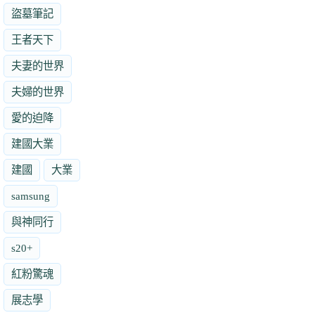
盜墓筆記
王者天下
夫妻的世界
夫婦的世界
愛的迫降
建國大業
建國
大業
samsung
與神同行
s20+
紅粉驚魂
展志學