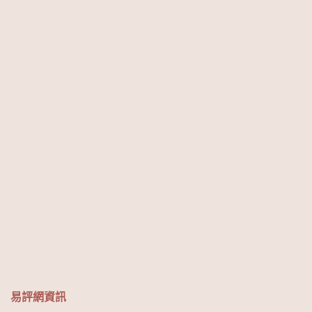
易評網資訊