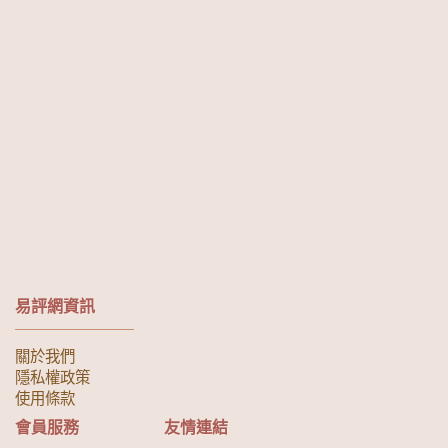
易評網資訊
關於我們
隱私權政策
使用條款
會員服務
友情連結