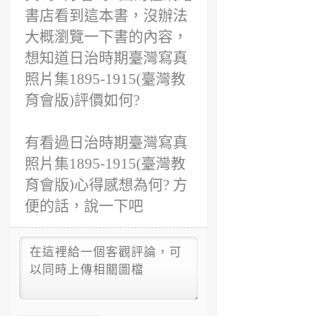
書店看到這本書，沒辦法
大概瀏覽一下書的內容，
想知道日治時期臺灣寫真
照片集1895-1915(臺灣教
育會版)評價如何?
有看過日治時期臺灣寫真
照片集1895-1915(臺灣教
育會版)心得感想為何? 方
便的話，說一下吧