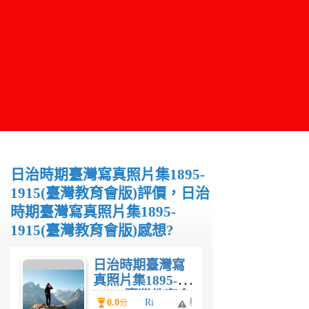
日治時期臺灣寫真照片集1895-
1915(臺灣教育會版)評價，日治
時期臺灣寫真照片集1895-
1915(臺灣教育會版)感想?
日治時期臺灣寫
真照片集1895-
1915(臺灣教育會
0.0
Ri
舉
分