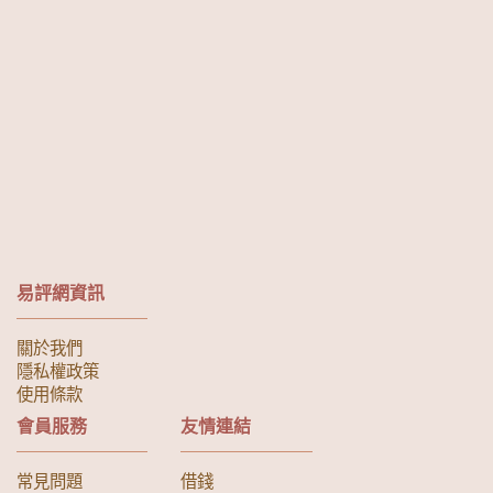
易評網資訊
關於我們
隱私權政策
使用條款
會員服務
友情連結
常見問題
借錢