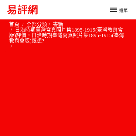
選單
首頁
全部分類
書籍
日治時期臺灣寫真照片集1895-1915(臺灣教育會
版)評價，日治時期臺灣寫真照片集1895-1915(臺灣
教育會版)感想?