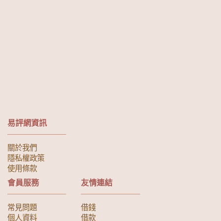
易評網資訊
關於我們
隱私權政策
使用條款
會員服務
友情連結
常見問題
借錢
個人資料
借款