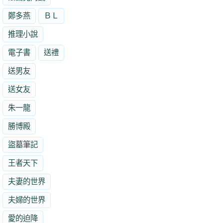
鄭多燕
ＢＬ
推理小說
電子書
送禮
送男友
送女友
朱一龍
勝博殿
盜墓筆記
王者天下
夫妻的世界
夫婦的世界
愛的迫降