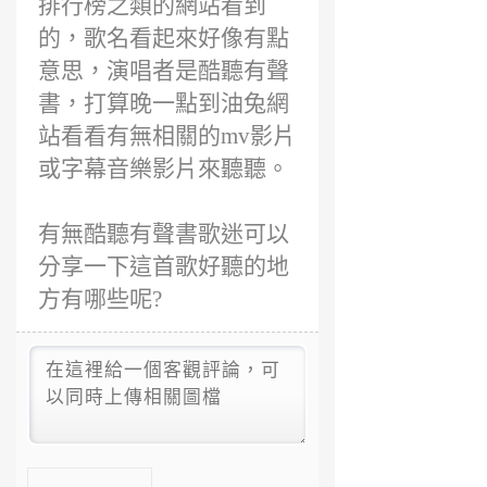
排行榜之類的網站看到
的，歌名看起來好像有點
意思，演唱者是酷聽有聲
書，打算晚一點到油兔網
站看看有無相關的mv影片
或字幕音樂影片來聽聽。
有無酷聽有聲書歌迷可以
分享一下這首歌好聽的地
方有哪些呢?