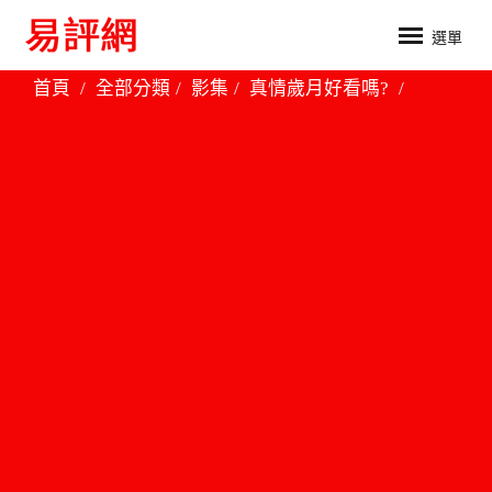
選單
首頁
全部分類
影集
真情歲月好看嗎?