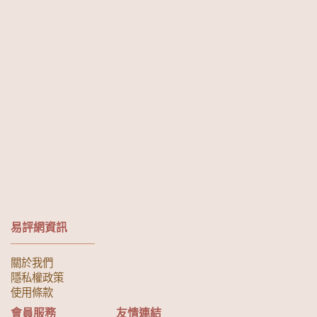
易評網資訊
關於我們
隱私權政策
使用條款
會員服務
友情連結