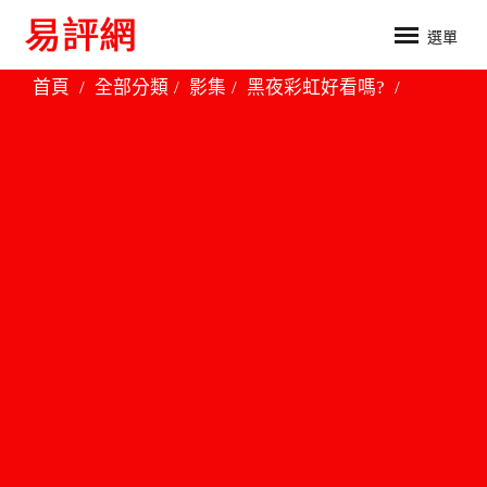
選單
首頁
全部分類
影集
黑夜彩虹好看嗎?