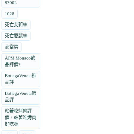
8300L
1028
死亡艾莉絲
死亡愛麗絲
麥當勞
APM Monaco飾
品評價?
BottegaVeneta飾
品評
BottegaVeneta飾
品評
站著吃烤肉評
價，站著吃烤肉
好吃嗎