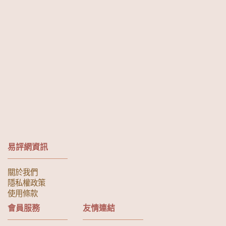
易評網資訊
關於我們
隱私權政策
使用條款
會員服務
友情連結