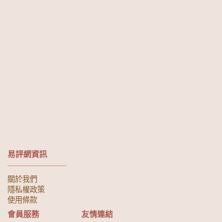
易評網資訊
關於我們
隱私權政策
使用條款
會員服務
友情連結