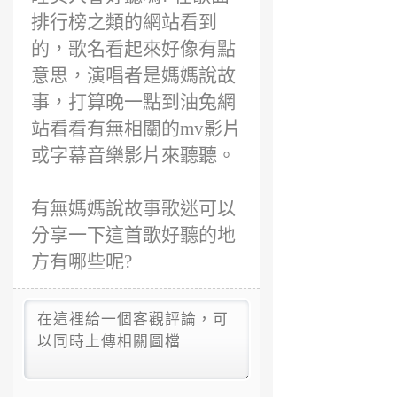
排行榜之類的網站看到
的，歌名看起來好像有點
意思，演唱者是媽媽說故
事，打算晚一點到油兔網
站看看有無相關的mv影片
或字幕音樂影片來聽聽。
有無媽媽說故事歌迷可以
分享一下這首歌好聽的地
方有哪些呢?