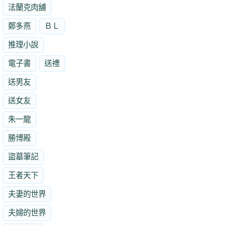
法蘭克肉舖
鄭多燕
ＢＬ
推理小說
電子書
送禮
送男友
送女友
朱一龍
勝博殿
盜墓筆記
王者天下
夫妻的世界
夫婦的世界