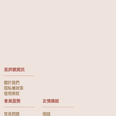
易評網資訊
關於我們
隱私權政策
使用條款
會員服務
友情連結
常見問題
借錢