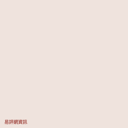
易評網資訊