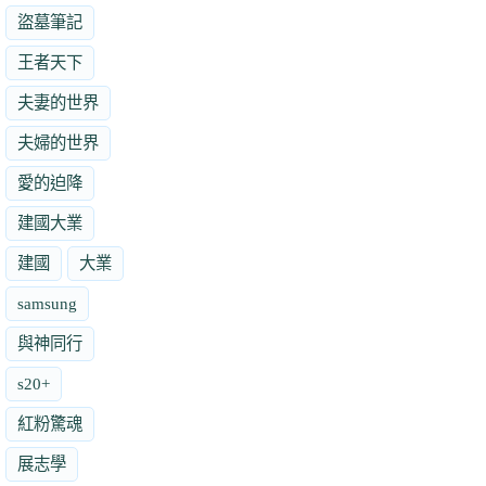
盜墓筆記
王者天下
夫妻的世界
夫婦的世界
愛的迫降
建國大業
建國
大業
samsung
與神同行
s20+
紅粉驚魂
展志學