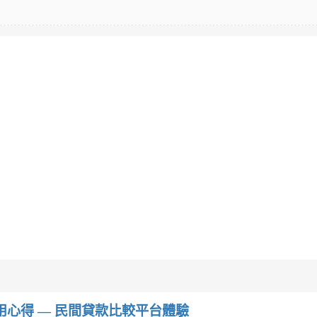
w）使用心得 — 民間貸款比較平台體驗