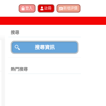
搜尋
熱門搜尋