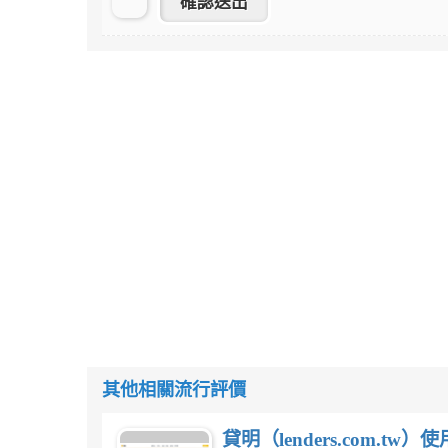
其他相關流行評價
貸明（lenders.com.t