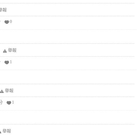
舉報
分
0
舉報
分
1
舉報
分
1
舉報