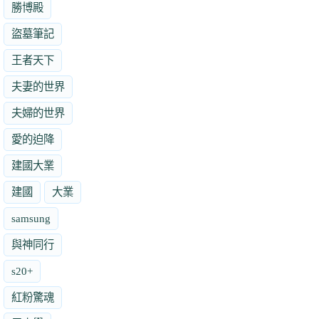
勝博殿
盜墓筆記
王者天下
夫妻的世界
夫婦的世界
愛的迫降
建國大業
建國
大業
samsung
與神同行
s20+
紅粉驚魂