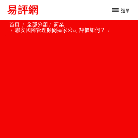
選單
首頁
全部分類
商業
聯安國際管理顧問這家公司 評價如何？