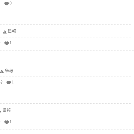
分
0
舉報
分
1
舉報
分
1
舉報
分
1