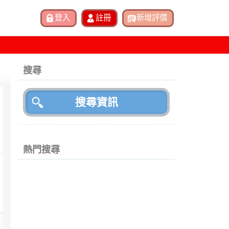
搜尋
熱門搜尋