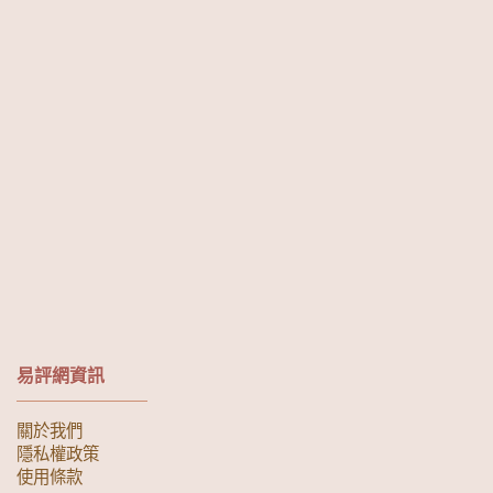
易評網資訊
關於我們
隱私權政策
使用條款