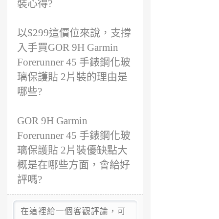
裝心得?
以$299這價位來說，支撐
入手買GOR 9H Garmin
Forerunner 45 手錶鋼化玻
璃保護貼 2片裝的理由是
哪些?
GOR 9H Garmin
Forerunner 45 手錶鋼化玻
璃保護貼 2片裝優缺點大
概是在哪些方面，會給好
評嗎?