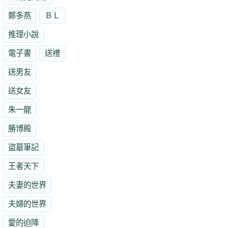
鄭多燕
ＢＬ
推理小說
電子書
送禮
送男友
送女友
朱一龍
勝博殿
盜墓筆記
王者天下
夫妻的世界
夫婦的世界
愛的迫降