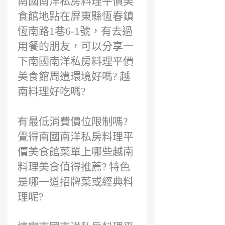
南國南洋私房料理平價美
食館地點在屏東縣恆春鎮
恆南路1巷6-1號，有去過
用餐的朋友，可以分享一
下南國南洋私房料理平價
美食館周遭環境好嗎? 越
南料理好吃嗎?
有最低消費價位限制嗎?
覺得南國南洋私房料理平
價美食館菜單上哪些越南
料理美食值得推薦? 特色
是哪一道招牌菜或經典料
理呢?