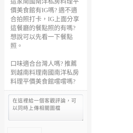
這家南國南洋私房料理平
價美食館有IG嗎? 適不適
合拍照打卡，IG上面分享
這餐廳的餐點照的有嗎?
想說可以先看一下餐點
照。
口味適合台灣人嗎? 推薦
到越南料理南國南洋私房
料理平價美食館嚐嚐嗎?