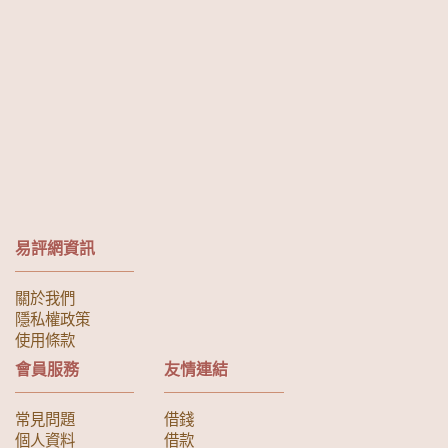
易評網資訊
關於我們
隱私權政策
使用條款
會員服務
友情連結
常見問題
借錢
個人資料
借款