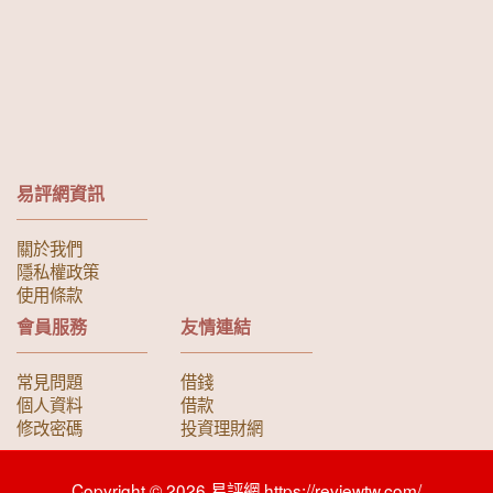
易評網資訊
關於我們
隱私權政策
使用條款
會員服務
友情連結
常見問題
借錢
個人資料
借款
修改密碼
投資理財網
Copyright © 2026 易評網 https://reviewtw.com/