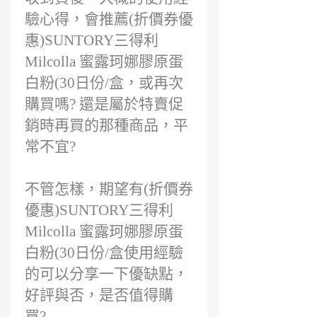
驗心得，會推薦(折價券優
惠)SUNTORY三得利
Milcolla 蜜露珂娜膠原蛋
白粉(30日份/盒，或再次
購買嗎? 還是屬於特賣促
銷時再買的那種商品，平
常不宜?
不管怎樣，期望有(折價券
優惠)SUNTORY三得利
Milcolla 蜜露珂娜膠原蛋
白粉(30日份/盒使用經驗
的可以分享一下優缺點，
好評與否，是否值得購
買?