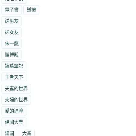
電子書
送禮
送男友
送女友
朱一龍
勝博殿
盜墓筆記
王者天下
夫妻的世界
夫婦的世界
愛的迫降
建國大業
建國
大業