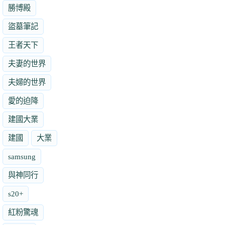
勝博殿
盜墓筆記
王者天下
夫妻的世界
夫婦的世界
愛的迫降
建國大業
建國
大業
samsung
與神同行
s20+
紅粉驚魂