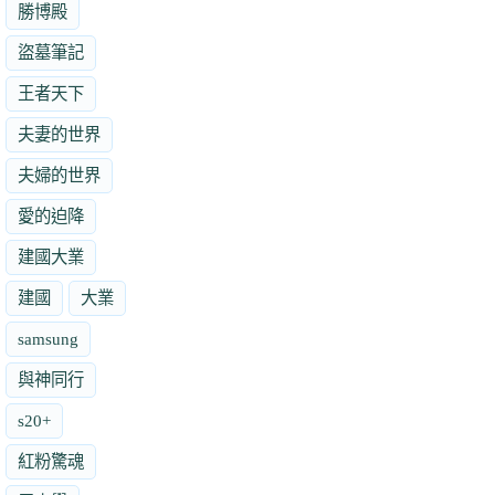
勝博殿
盜墓筆記
王者天下
夫妻的世界
夫婦的世界
愛的迫降
建國大業
建國
大業
samsung
與神同行
s20+
紅粉驚魂