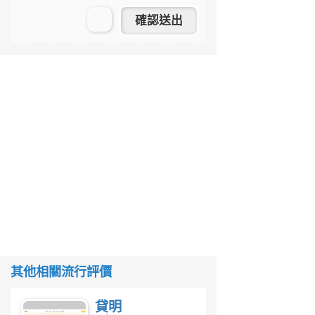
其他相關流行評價
貸明