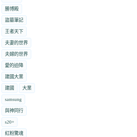
勝博殿
盜墓筆記
王者天下
夫妻的世界
夫婦的世界
愛的迫降
建國大業
建國
大業
samsung
與神同行
s20+
紅粉驚魂