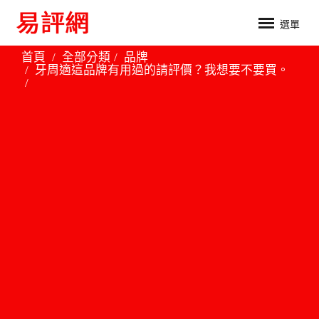
選單
首頁
全部分類
品牌
牙周適這品牌有用過的請評價？我想要不要買。