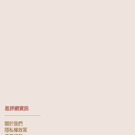
易評網資訊
關於我們
隱私權政策