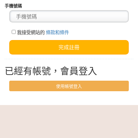
手機號碼
我接受網站的
條款和條件
已經有帳號，會員登入