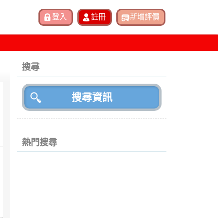
搜尋
熱門搜尋