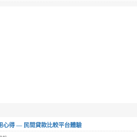
w）使用心得 — 民間貸款比較平台體驗