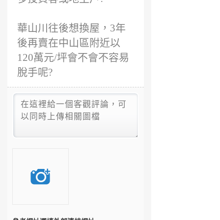
華山川往後想換屋，3年
後再賣在中山區附近以
120萬元/坪會不會不容易
脫手呢?