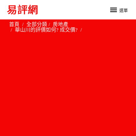
選單
首頁
全部分類
房地產
華山川的評價如何? 成交價?