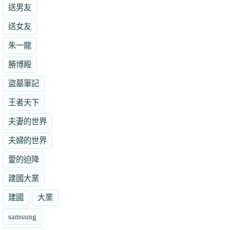
送男友
送女友
朱一龍
勝博殿
盜墓筆記
王者天下
夫妻的世界
夫婦的世界
愛的迫降
建國大業
建國
大業
samsung