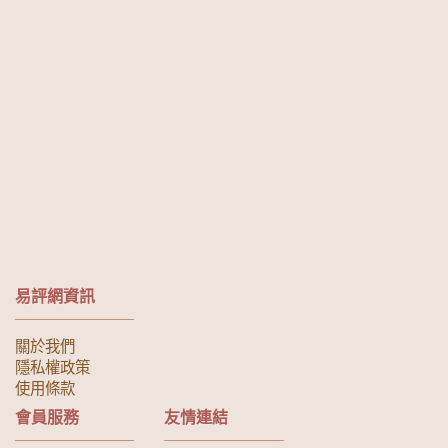
易評網資訊
關於我們
隱私權政策
使用條款
會員服務
友情連結