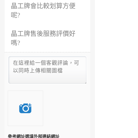
晶工牌會比較划算方便
呢?
晶工牌售後服務評價好
嗎?
參考網址
選填外部連結網址