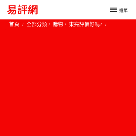
選單
首頁
全部分類
購物
東亮評價好嗎?