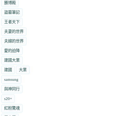
勝博殿
盜墓筆記
王者天下
夫妻的世界
夫婦的世界
愛的迫降
建國大業
建國
大業
samsung
與神同行
s20+
紅粉驚魂