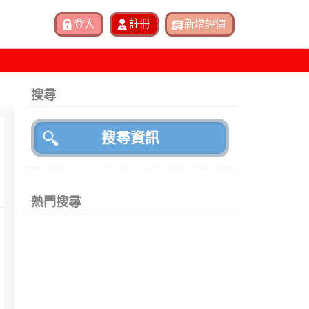
搜尋
熱門搜尋