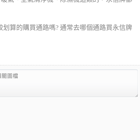
划算的購買通路嗎? 通常去哪個通路買永信牌