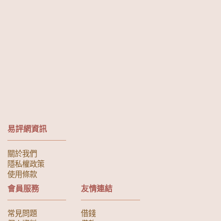
易評網資訊
關於我們
隱私權政策
使用條款
會員服務
友情連結
常見問題
借錢