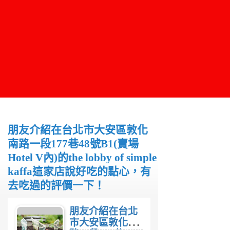
朋友介紹在台北市大安區敦化
南路一段177巷48號B1(賣場
Hotel V內)的the lobby of simple
kaffa這家店說好吃的點心，有
去吃過的評價一下！
朋友介紹在台北
市大安區敦化南