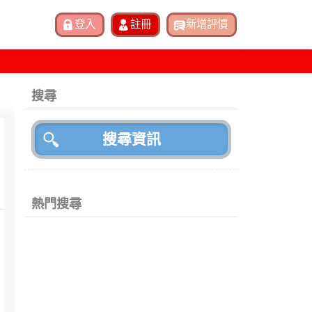
搜尋
熱門搜尋