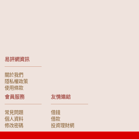
易評網資訊
關於我們
隱私權政策
使用條款
會員服務
友情連結
常見問題
借錢
個人資料
借款
修改密碼
投資理財網