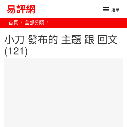
選單
首頁
全部分類
小刀 發布的 主題 跟 回文
(121)