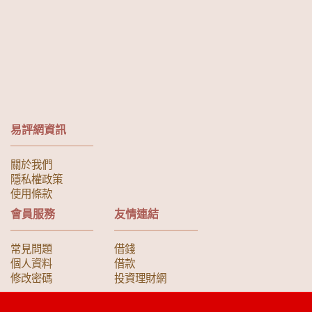
易評網資訊
關於我們
隱私權政策
使用條款
會員服務
友情連結
常見問題
借錢
個人資料
借款
修改密碼
投資理財網