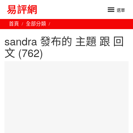
選單
首頁
全部分類
sandra 發布的 主題 跟 回
文 (762)