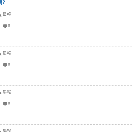
嗎?
舉報
0
舉報
0
舉報
0
舉報