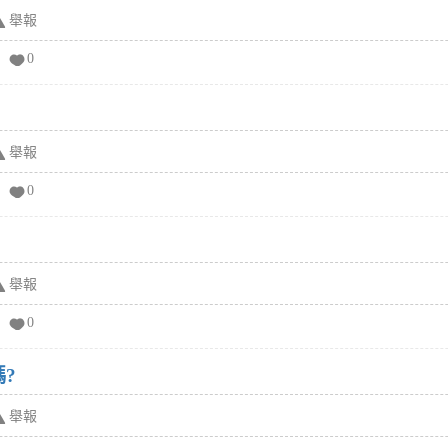
舉報
0
舉報
0
舉報
0
嗎?
舉報