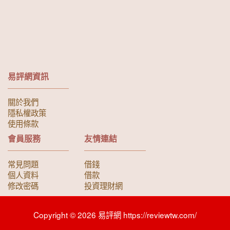
易評網資訊
關於我們
隱私權政策
使用條款
會員服務
友情連結
常見問題
借錢
個人資料
借款
修改密碼
投資理財網
Copyright © 2026 易評網 https://reviewtw.com/