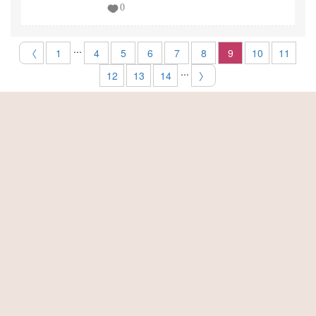
0
...
〈
1
4
5
6
7
8
9
10
11
...
12
13
14
〉