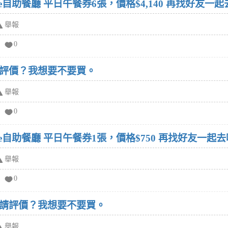
fe自助餐廳 平日午餐券6張，價格$4,140 再找好友
舉報
0
評價？我想要不要買。
舉報
0
fe自助餐廳 平日午餐券1張，價格$750 再找好友一
舉報
0
請評價？我想要不要買。
舉報