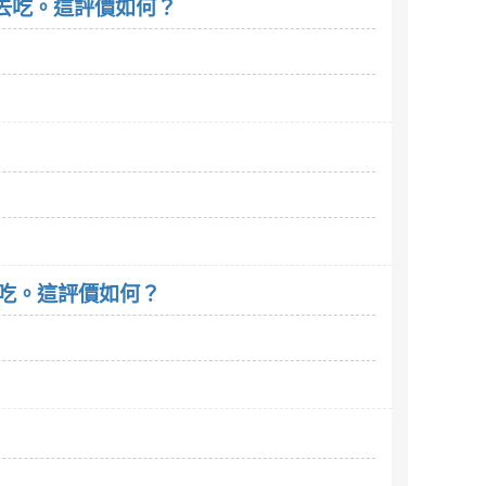
一起去吃。這評價如何？
起去吃。這評價如何？