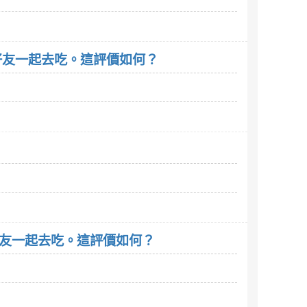
再找好友一起去吃。這評價如何？
找好友一起去吃。這評價如何？