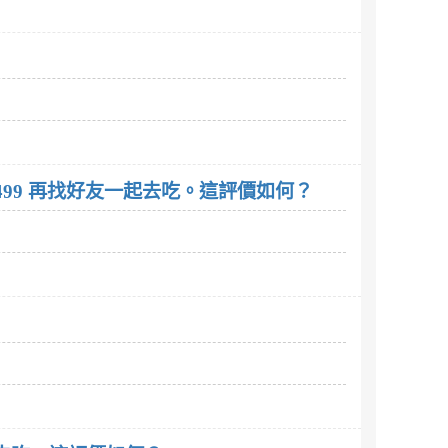
499 再找好友一起去吃。這評價如何？