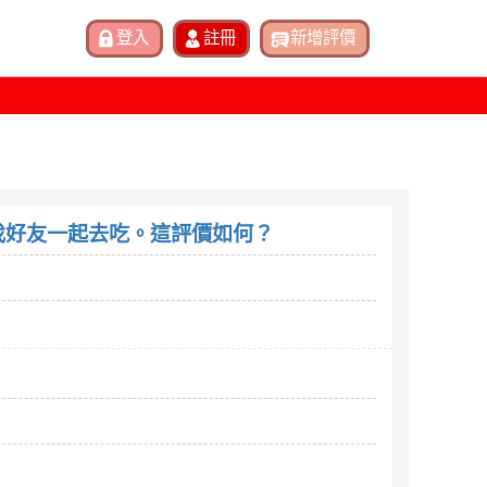
 再找好友一起去吃。這評價如何？