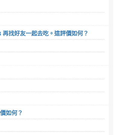
33 再找好友一起去吃。這評價如何？
評價如何？