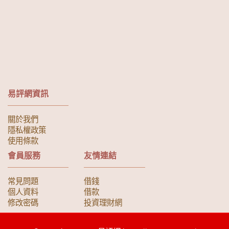
易評網資訊
關於我們
隱私權政策
使用條款
會員服務
友情連結
常見問題
借錢
個人資料
借款
修改密碼
投資理財網