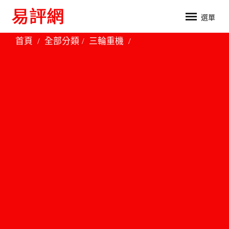
選單
首頁
全部分類
三輪重機