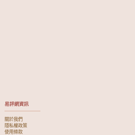
易評網資訊
關於我們
隱私權政策
使用條款