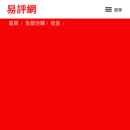
選單
首頁
全部分類
信吉