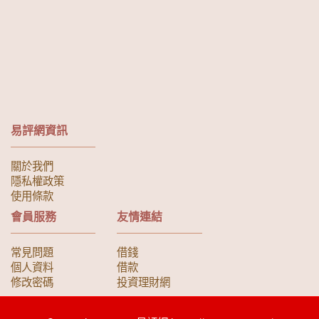
易評網資訊
關於我們
隱私權政策
使用條款
會員服務
友情連結
常見問題
借錢
個人資料
借款
修改密碼
投資理財網