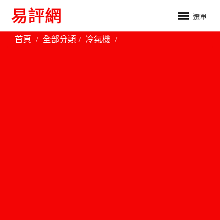
選單
首頁
全部分類
冷氣機