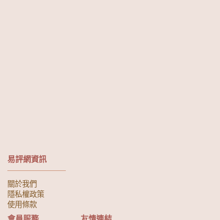
易評網資訊
關於我們
隱私權政策
使用條款
會員服務
友情連結