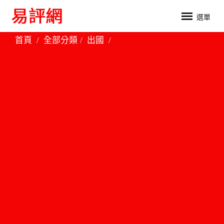
選單
首頁
全部分類
出國