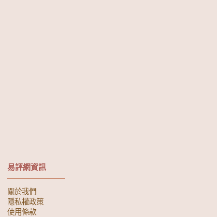
易評網資訊
關於我們
隱私權政策
使用條款