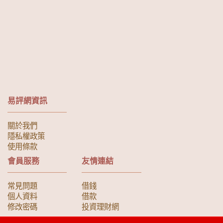
易評網資訊
關於我們
隱私權政策
使用條款
會員服務
友情連結
常見問題
借錢
個人資料
借款
修改密碼
投資理財網