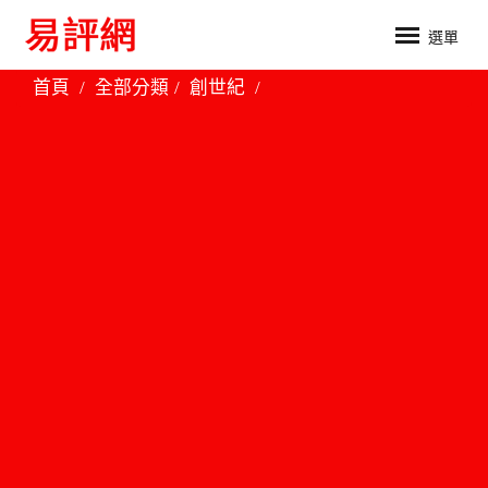
選單
首頁
全部分類
創世紀