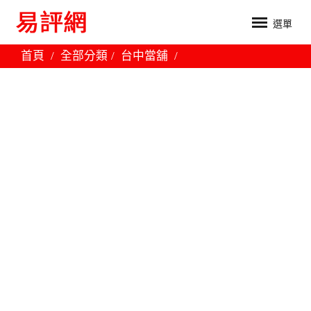
選單
首頁
全部分類
台中當舖