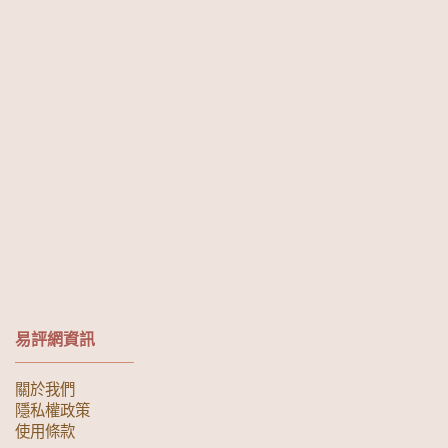
易評網資訊
關於我們
隱私權政策
使用條款