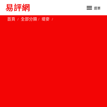
選單
首頁
全部分類
堤麥