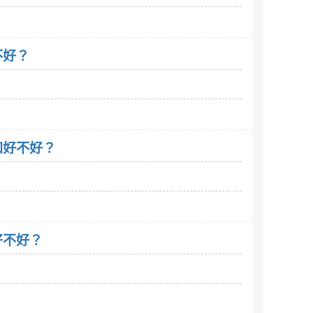
不好？
不知好不好？
知好不好？