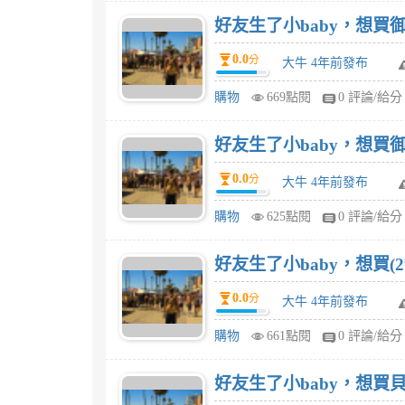
好友生了小baby，想買御
0.0
分
大牛 4年前發布
購物
669點閱
0 評論/給分
好友生了小baby，想買御
0.0
分
大牛 4年前發布
購物
625點閱
0 評論/給分
好友生了小baby，想買(2
0.0
分
大牛 4年前發布
購物
661點閱
0 評論/給分
好友生了小baby，想買貝