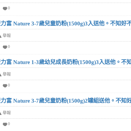
0
富 Nature 3-7歲兒童奶粉(1500g)3入送他。不知好
舉報
0
富 Nature 1-3歲幼兒成長奶粉(1500g)3入送他。
舉報
0
富 Nature 3-7歲兒童奶粉(1500g)2罐組送他。不
舉報
0