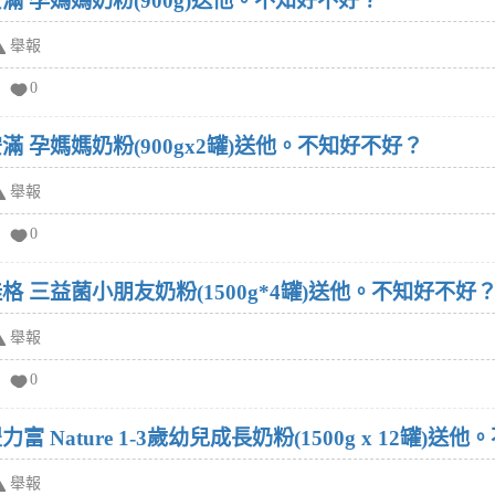
滿 孕媽媽奶粉(900g)送他。不知好不好？
舉報
0
滿 孕媽媽奶粉(900gx2罐)送他。不知好不好？
舉報
0
格 三益菌小朋友奶粉(1500g*4罐)送他。不知好不好
舉報
0
 Nature 1-3歲幼兒成長奶粉(1500g x 12罐)送
舉報