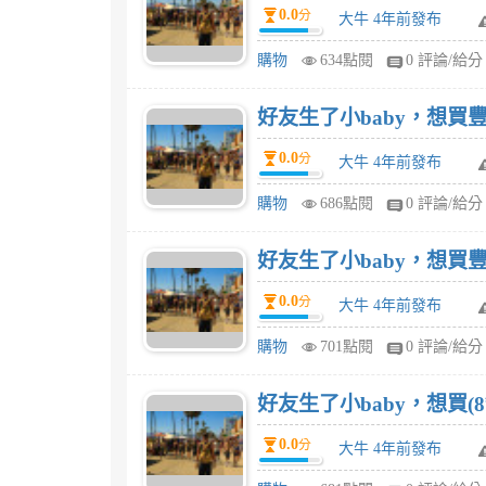
0.0
分
大牛 4年前發布
購物
634點閱
0 評論/給分
好友生了小baby，想買豐力富
0.0
分
大牛 4年前發布
購物
686點閱
0 評論/給分
好友生了小baby，想買豐力
0.0
分
大牛 4年前發布
購物
701點閱
0 評論/給分
好友生了小baby，想買(8
0.0
分
大牛 4年前發布