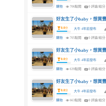
購物
706點閱
0 評論/給分
好友生了小baby，想買豐力
0.0
分
大牛 4年前發布
購物
705點閱
0 評論/給分
好友生了小baby，想買豐力
0.0
分
大牛 4年前發布
購物
639點閱
0 評論/給分
好友生了小baby，想買豐力
0.0
分
大牛 4年前發布
購物
663點閱
0 評論/給分