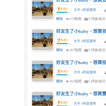
好友生了小baby，想買安
0.0
分
大牛 4年前發布
購物
619點閱
0 評論/給分
好友生了小baby，想買安
0.0
分
大牛 4年前發布
購物
667點閱
0 評論/給分
好友生了小baby，想買桂
0.0
分
大牛 4年前發布
購物
667點閱
0 評論/給分
好友生了小baby，想買豐力富
0.0
分
大牛 4年前發布