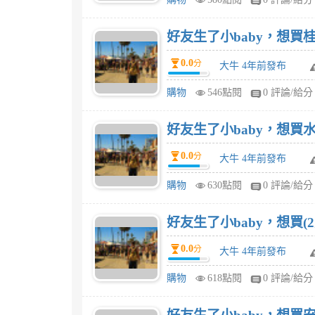
好友生了小baby，想買桂
0.0
分
大牛 4年前發布
購物
546點閱
0 評論/給分
好友生了小baby，想買水
0.0
分
大牛 4年前發布
購物
630點閱
0 評論/給分
好友生了小baby，想買(
0.0
分
大牛 4年前發布
購物
618點閱
0 評論/給分