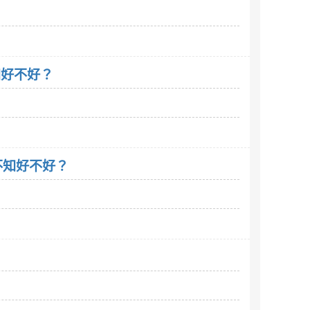
不知好不好？
。不知好不好？
？