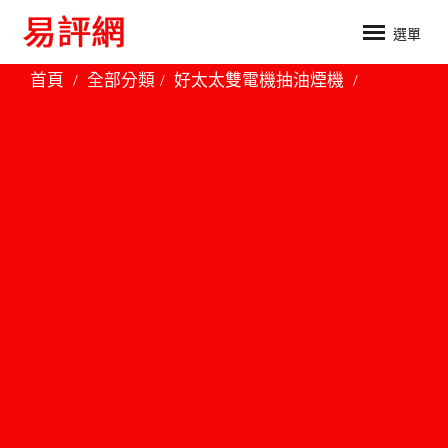
選單
首頁
全部分類
好太太雙電機抽油煙機