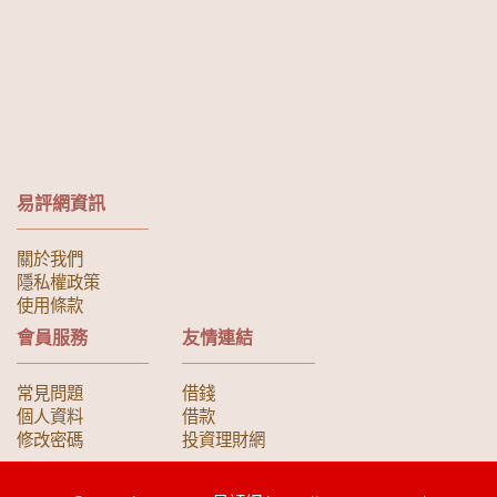
易評網資訊
關於我們
隱私權政策
使用條款
會員服務
友情連結
常見問題
借錢
個人資料
借款
修改密碼
投資理財網