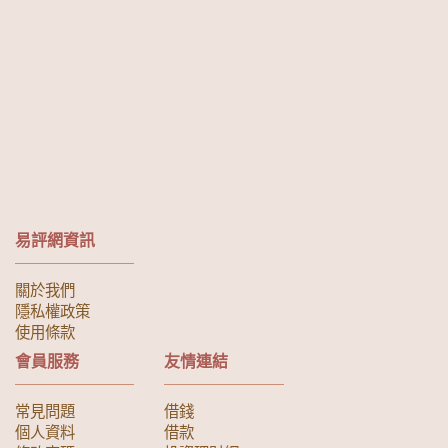
易評網資訊
關於我們
隱私權政策
使用條款
會員服務
友情連結
常見問題
借錢
個人資料
借款